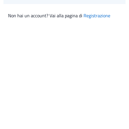
Non hai un account? Vai alla pagina di
Registrazione