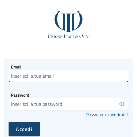
Email
Password
Password dimenticata?
Accedi